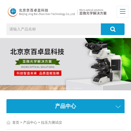
产品中心
首页
>
产品中心
> 拉压力测试仪