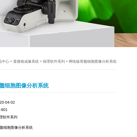
品中心
>
显微镜成像系统
>
病理软件系列
> 网络版骨髓细胞图像分析系统
髓细胞图像分析系统
-04-02
801
理软件系列
髓细胞图像分析系统