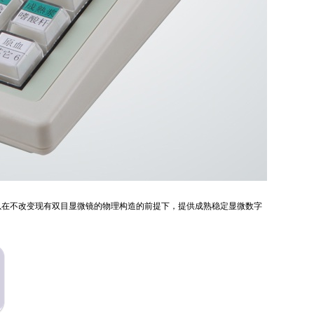
可以在不改变现有双目显微镜的物理构造的前提下，提供成熟稳定显微数字