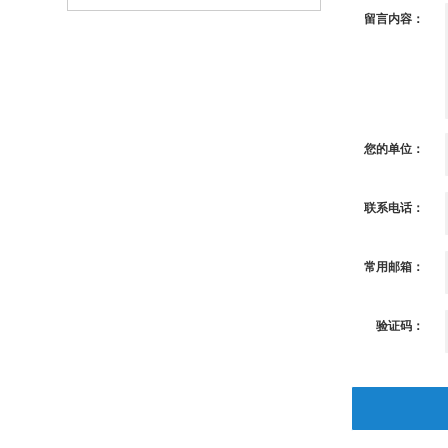
留言内容：
您的单位：
联系电话：
常用邮箱：
验证码：