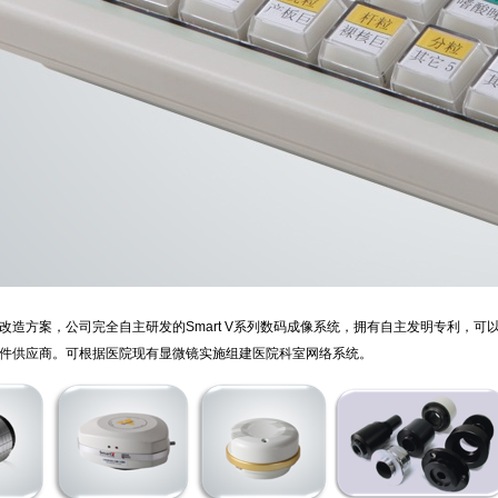
改造方案，公司完全自主研发的Smart V系列数码成像系统，拥有自主发明专利，
件供应商。可根据医院现有显微镜实施组建医院科室网络系统。