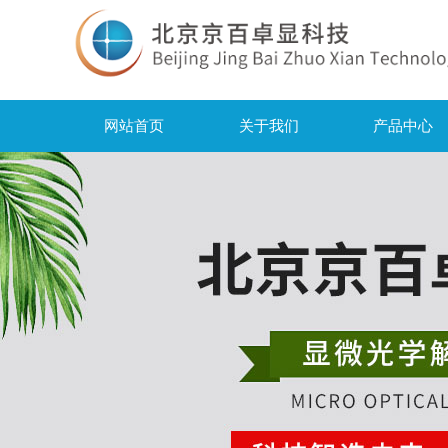
网站首页
关于我们
产品中心