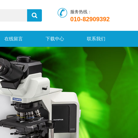
服务热线：
010-82909392
在线留言
下载中心
联系我们