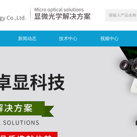
新闻动态
技术中心
视频中心